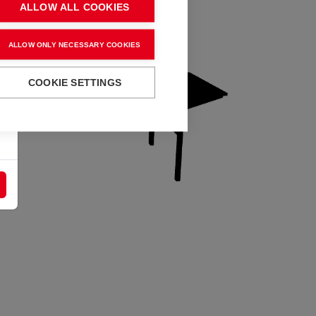
ALLOW ALL COOKIES
ALLOW ONLY NECESSARY COOKIES
COOKIE SETTINGS
!