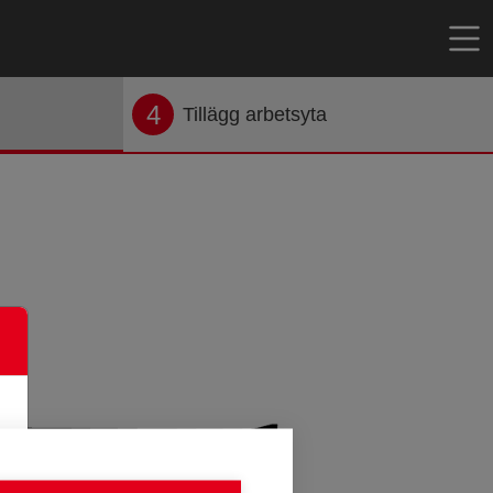
4
Tillägg arbetsyta