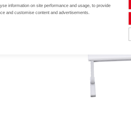
yse information on site performance and usage, to provide
nce and customise content and advertisements.